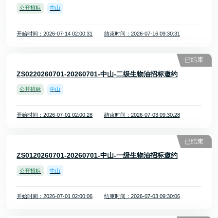
公开招标
中山
开始时间：2026-07-14 02:00:31
结束时间：2026-07-16 09:30:31
已结束
ZS0220260701-20260701-中山-二级生物油招标邀约
公开招标
中山
开始时间：2026-07-01 02:00:28
结束时间：2026-07-03 09:30:28
已结束
ZS0120260701-20260701-中山-一级生物油招标邀约
公开招标
中山
开始时间：2026-07-01 02:00:06
结束时间：2026-07-03 09:30:06