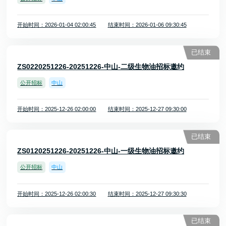
开始时间：2026-01-04 02:00:45
结束时间：2026-01-06 09:30:45
已结束
ZS0220251226-20251226-中山-二级生物油招标邀约
公开招标
中山
开始时间：2025-12-26 02:00:00
结束时间：2025-12-27 09:30:00
已结束
ZS0120251226-20251226-中山-一级生物油招标邀约
公开招标
中山
开始时间：2025-12-26 02:00:30
结束时间：2025-12-27 09:30:30
已结束