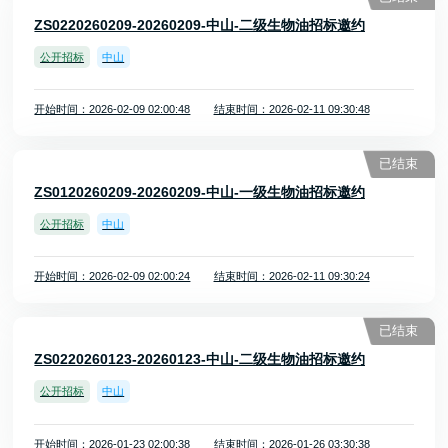
ZS0220260209-20260209-中山-二级生物油招标邀约
公开招标
中山
开始时间：2026-02-09 02:00:48
结束时间：2026-02-11 09:30:48
已结束
ZS0120260209-20260209-中山-一级生物油招标邀约
公开招标
中山
开始时间：2026-02-09 02:00:24
结束时间：2026-02-11 09:30:24
已结束
ZS0220260123-20260123-中山-二级生物油招标邀约
公开招标
中山
开始时间：2026-01-23 02:00:38
结束时间：2026-01-26 03:30:38