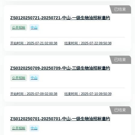
已结束
ZS0120250721-20250721-中山-一级生物油招标邀约
公开招标
中山
开始时间：2025-07-21 02:00:38
结束时间：2025-07-22 09:50:38
已结束
ZS0320250709-20250709-中山-三级生物油招标邀约
公开招标
中山
开始时间：2025-07-09 02:00:38
结束时间：2025-07-10 09:50:39
已结束
ZS0120250701-20250701-中山-一级生物油招标邀约
公开招标
中山