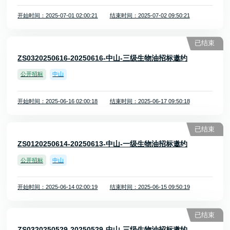
开始时间：2025-07-01 02:00:21
结束时间：2025-07-02 09:50:21
已结束
ZS0320250616-20250616-中山-三级生物油招标邀约
公开招标
中山
开始时间：2025-06-16 02:00:18
结束时间：2025-06-17 09:50:18
已结束
ZS0120250614-20250613-中山-一级生物油招标邀约
公开招标
中山
开始时间：2025-06-14 02:00:19
结束时间：2025-06-15 09:50:19
已结束
ZS0320250529-20250529-中山-三级生物油招标邀约