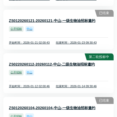
已结束
ZS0120260121-20260121-中山-一级生物油招标邀约
公开招标
中山
开始时间：2026-01-21 02:00:43
结束时间：2026-01-23 09:30:43
第二轮投标中
ZS0220260112-20260112-中山-二级生物油招标邀约
公开招标
中山
开始时间：2026-01-12 02:00:46
结束时间：2026-01-14 09:30:46
已结束
ZS0120260104-20260104-中山-一级生物油招标邀约
公开招标
中山