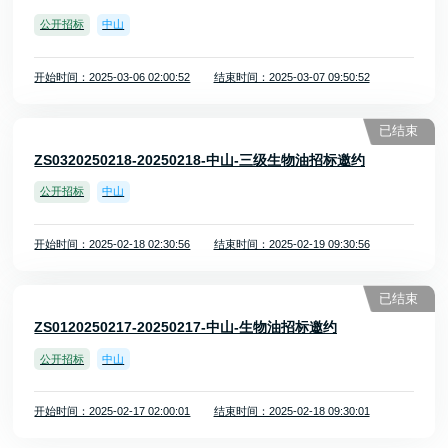
公开招标
中山
开始时间：2025-03-06 02:00:52
结束时间：2025-03-07 09:50:52
已结束
ZS0320250218-20250218-中山-三级生物油招标邀约
公开招标
中山
开始时间：2025-02-18 02:30:56
结束时间：2025-02-19 09:30:56
已结束
ZS0120250217-20250217-中山-生物油招标邀约
公开招标
中山
开始时间：2025-02-17 02:00:01
结束时间：2025-02-18 09:30:01