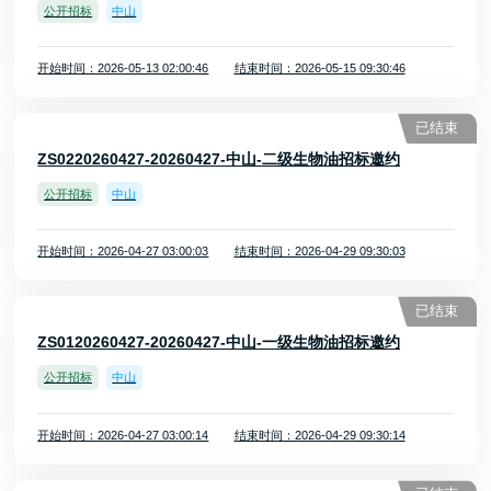
公开招标
中山
开始时间：2026-05-13 02:00:46
结束时间：2026-05-15 09:30:46
已结束
ZS0220260427-20260427-中山-二级生物油招标邀约
公开招标
中山
开始时间：2026-04-27 03:00:03
结束时间：2026-04-29 09:30:03
已结束
ZS0120260427-20260427-中山-一级生物油招标邀约
公开招标
中山
开始时间：2026-04-27 03:00:14
结束时间：2026-04-29 09:30:14