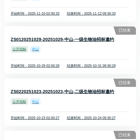
开始时间：2025-11-10 02:00:33
结束时间：2025-11-12 09:30:33
已结束
ZS0120251029-20251029-中山-一级生物油招标邀约
公开招标
中山
开始时间：2025-10-29 02:00:29
结束时间：2025-10-31 09:30:29
已结束
ZS0220251023-20251023-中山-二级生物油招标邀约
公开招标
中山
开始时间：2025-10-23 02:00:27
结束时间：2025-10-24 09:30:27
已结束