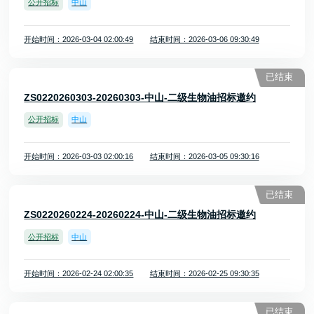
公开招标
中山
开始时间：2026-03-04 02:00:49
结束时间：2026-03-06 09:30:49
已结束
ZS0220260303-20260303-中山-二级生物油招标邀约
公开招标
中山
开始时间：2026-03-03 02:00:16
结束时间：2026-03-05 09:30:16
已结束
ZS0220260224-20260224-中山-二级生物油招标邀约
公开招标
中山
开始时间：2026-02-24 02:00:35
结束时间：2026-02-25 09:30:35
已结束