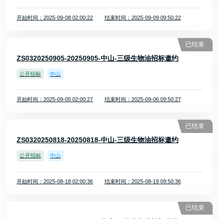
开始时间：2025-09-08 02:00:22
结束时间：2025-09-09 09:50:22
已结束
ZS0320250905-20250905-中山-三级生物油招标邀约
公开招标
中山
开始时间：2025-09-05 02:00:27
结束时间：2025-09-06 09:50:27
已结束
ZS0320250818-20250818-中山-三级生物油招标邀约
公开招标
中山
开始时间：2025-08-18 02:00:36
结束时间：2025-08-19 09:50:36
已结束