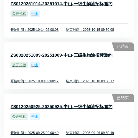
ZS0120251014-20251014-中山-一级生物油招标邀约
公开招标
中山
开始时间：2025-10-14 02:00:08
结束时间：2025-10-15 09:50:08
已结束
ZS0320251009-20251009-中山-三级生物油招标邀约
公开招标
中山
开始时间：2025-10-09 02:00:17
结束时间：2025-10-10 09:50:17
已结束
ZS0120250925-20250925-中山-一级生物油招标邀约
公开招标
中山
开始时间：2025-09-25 02:00:49
结束时间：2025-09-26 09:50:49