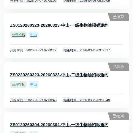
开始时间：2026-04-07 02:00:09
结束时间：2026-04-08 09:30:09
已结束
ZS0120260323-20260323-中山-一级生物油招标邀约
公开招标
中山
开始时间：2026-03-23 02:00:17
结束时间：2026-03-25 09:30:17
已结束
ZS0220260323-20260323-中山-二级生物油招标邀约
公开招标
中山
开始时间：2026-03-23 02:00:48
结束时间：2026-03-25 09:30:48
已结束
ZS0120260304-20260304-中山-一级生物油招标邀约