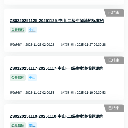
已结束
ZS0220251125-20251125-中山-二级生物油招标邀约
公开招标
中山
开始时间：2025-11-25 02:00:28
结束时间：2025-11-27 09:30:28
已结束
ZS0120251117-20251117-中山-一级生物油招标邀约
公开招标
中山
开始时间：2025-11-17 02:00:53
结束时间：2025-11-19 09:30:53
已结束
ZS0220251110-20251110-中山-二级生物油招标邀约
公开招标
中山