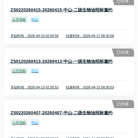
已结束
ZS0220260415-20260415-中山-二级生物油招标邀约
公开招标
中山
开始时间：2026-04-15 02:00:58
结束时间：2026-04-17 09:30:58
已结束
ZS0120260413-20260413-中山-一级生物油招标邀约
公开招标
中山
开始时间：2026-04-13 02:00:53
结束时间：2026-04-15 09:30:53
已结束
ZS0220260407-20260407-中山-二级生物油招标邀约
公开招标
中山