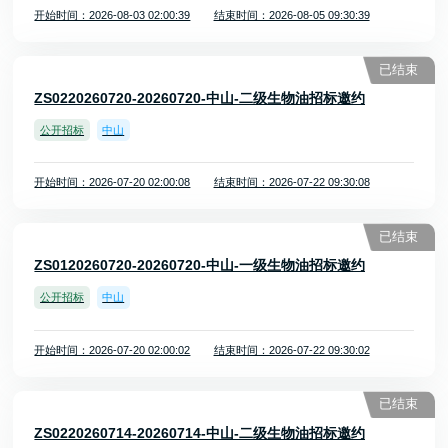
开始时间：2026-08-03 02:00:39
结束时间：2026-08-05 09:30:39
已结束
ZS0220260720-20260720-中山-二级生物油招标邀约
公开招标
中山
开始时间：2026-07-20 02:00:08
结束时间：2026-07-22 09:30:08
已结束
ZS0120260720-20260720-中山-一级生物油招标邀约
公开招标
中山
开始时间：2026-07-20 02:00:02
结束时间：2026-07-22 09:30:02
已结束
ZS0220260714-20260714-中山-二级生物油招标邀约