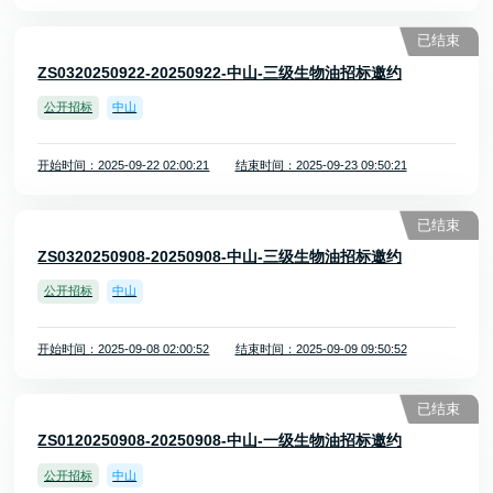
已结束
ZS0320250922-20250922-中山-三级生物油招标邀约
公开招标
中山
开始时间：2025-09-22 02:00:21
结束时间：2025-09-23 09:50:21
已结束
ZS0320250908-20250908-中山-三级生物油招标邀约
公开招标
中山
开始时间：2025-09-08 02:00:52
结束时间：2025-09-09 09:50:52
已结束
ZS0120250908-20250908-中山-一级生物油招标邀约
公开招标
中山