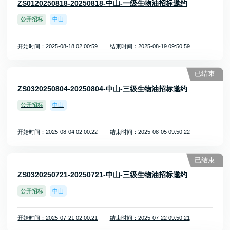
ZS0120250818-20250818-中山-一级生物油招标邀约
公开招标
中山
开始时间：2025-08-18 02:00:59
结束时间：2025-08-19 09:50:59
已结束
ZS0320250804-20250804-中山-三级生物油招标邀约
公开招标
中山
开始时间：2025-08-04 02:00:22
结束时间：2025-08-05 09:50:22
已结束
ZS0320250721-20250721-中山-三级生物油招标邀约
公开招标
中山
开始时间：2025-07-21 02:00:21
结束时间：2025-07-22 09:50:21