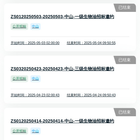
已结束
ZS0120250503-20250503-中山-一级生物油招标邀约
公开招标
中山
开始时间：2025-05-03 02:00:00
结束时间：2025-05-04 09:50:55
已结束
ZS0320250423-20250423-中山-三级生物油招标邀约
公开招标
中山
开始时间：2025-04-23 02:00:43
结束时间：2025-04-24 09:50:43
已结束
ZS0120250414-20250414-中山-一级生物油招标邀约
公开招标
中山