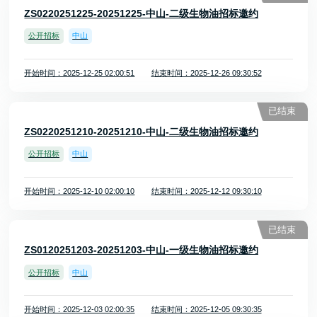
ZS0220251225-20251225-中山-二级生物油招标邀约
公开招标
中山
开始时间：2025-12-25 02:00:51
结束时间：2025-12-26 09:30:52
已结束
ZS0220251210-20251210-中山-二级生物油招标邀约
公开招标
中山
开始时间：2025-12-10 02:00:10
结束时间：2025-12-12 09:30:10
已结束
ZS0120251203-20251203-中山-一级生物油招标邀约
公开招标
中山
开始时间：2025-12-03 02:00:35
结束时间：2025-12-05 09:30:35