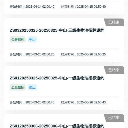
开始时间：2025-04-14 02:00:40
结束时间：2025-04-15 09:50:40
已结束
ZS0320250325-20250325-中山-三级生物油招标邀约
公开招标
中山
开始时间：2025-03-25 02:00:25
结束时间：2025-03-26 09:50:25
已结束
ZS0120250325-20250325-中山-一级生物油招标邀约
公开招标
中山
开始时间：2025-03-25 02:00:43
结束时间：2025-03-26 09:50:43
已结束
ZS0120250306-20250306-中山-一级生物油招标邀约