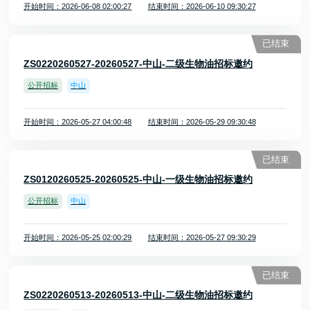
开始时间：2026-06-08 02:00:27
结束时间：2026-06-10 09:30:27
已结束
ZS0220260527-20260527-中山-二级生物油招标邀约
公开招标
中山
开始时间：2026-05-27 04:00:48
结束时间：2026-05-29 09:30:48
已结束
ZS0120260525-20260525-中山-一级生物油招标邀约
公开招标
中山
开始时间：2026-05-25 02:00:29
结束时间：2026-05-27 09:30:29
已结束
ZS0220260513-20260513-中山-二级生物油招标邀约