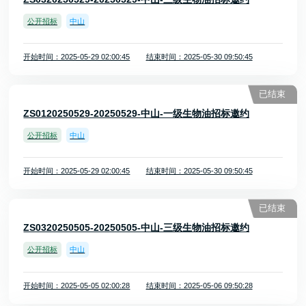
公开招标
中山
开始时间：2025-05-29 02:00:45
结束时间：2025-05-30 09:50:45
已结束
ZS0120250529-20250529-中山-一级生物油招标邀约
公开招标
中山
开始时间：2025-05-29 02:00:45
结束时间：2025-05-30 09:50:45
已结束
ZS0320250505-20250505-中山-三级生物油招标邀约
公开招标
中山
开始时间：2025-05-05 02:00:28
结束时间：2025-05-06 09:50:28