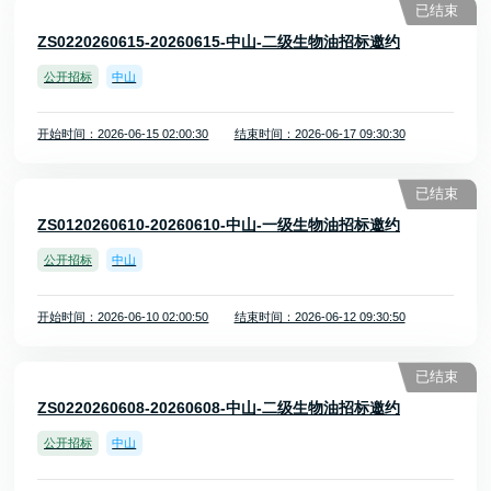
已结束
ZS0220260615-20260615-中山-二级生物油招标邀约
公开招标
中山
开始时间：2026-06-15 02:00:30
结束时间：2026-06-17 09:30:30
已结束
ZS0120260610-20260610-中山-一级生物油招标邀约
公开招标
中山
开始时间：2026-06-10 02:00:50
结束时间：2026-06-12 09:30:50
已结束
ZS0220260608-20260608-中山-二级生物油招标邀约
公开招标
中山