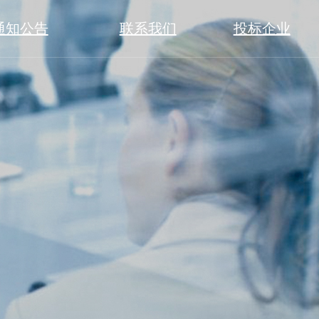
通知公告
联系我们
投标企业