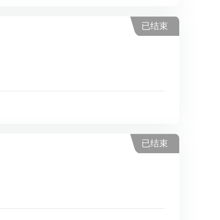
已结束
已结束