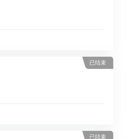
已结束
已结束