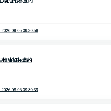
-一级生物油招标邀约
26-08-05 09:30:58
-二级生物油招标邀约
26-08-05 09:30:39