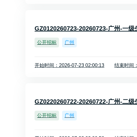
GZ0120260723-20260723-广州
公开招标
广州
开始时间：2026-07-23 02:00:13
结束时间：20
GZ0220260722-20260722-广州
公开招标
广州