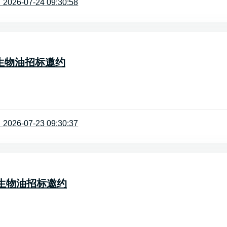
26-07-24 09:30:58
-一级生物油招标邀约
26-07-23 09:30:37
-一级生物油招标邀约