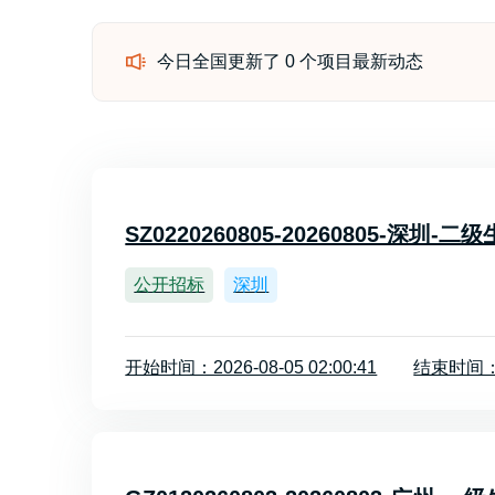
今日全国更新了 0 个项目最新动态
SZ0220260805-20260805-深圳
公开招标
深圳
开始时间：2026-08-05 02:00:41
结束时间：20