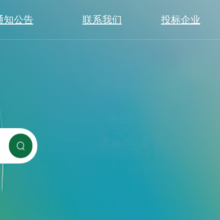
通知公告
联系我们
投标企业