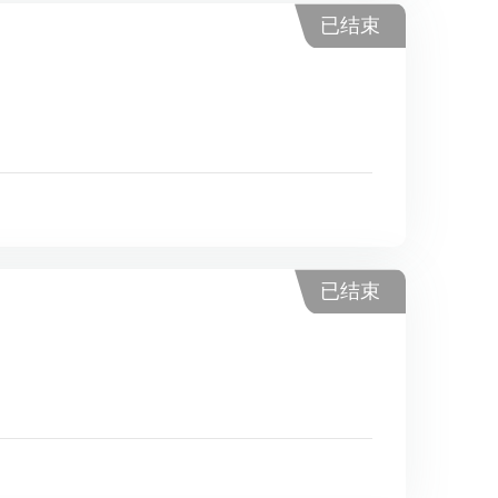
已结束
已结束