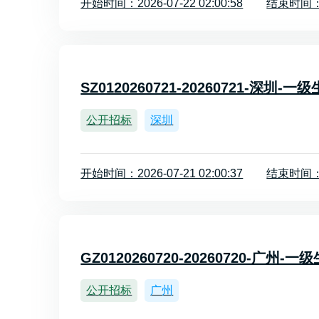
开始时间：2026-07-22 02:00:58
结束时间：20
SZ0120260721-20260721-深圳
公开招标
深圳
开始时间：2026-07-21 02:00:37
结束时间：20
GZ0120260720-20260720-广州
公开招标
广州