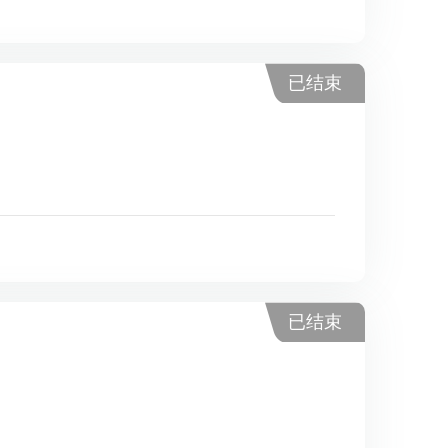
已结束
已结束