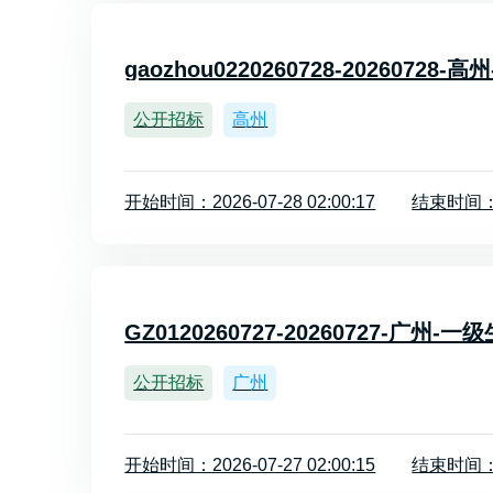
gaozhou0220260728-2026072
公开招标
高州
开始时间：2026-07-28 02:00:17
结束时间：20
GZ0120260727-20260727-广州
公开招标
广州
开始时间：2026-07-27 02:00:15
结束时间：20