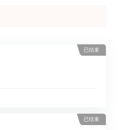
已结束
已结束