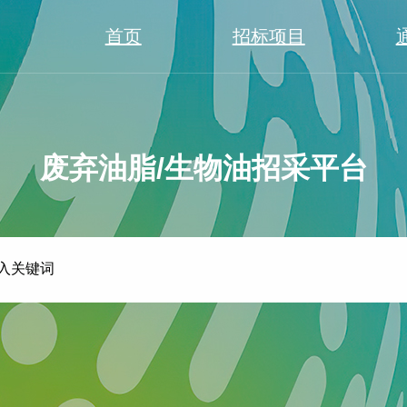
首页
招标项目
废弃油脂/生物油招采平台