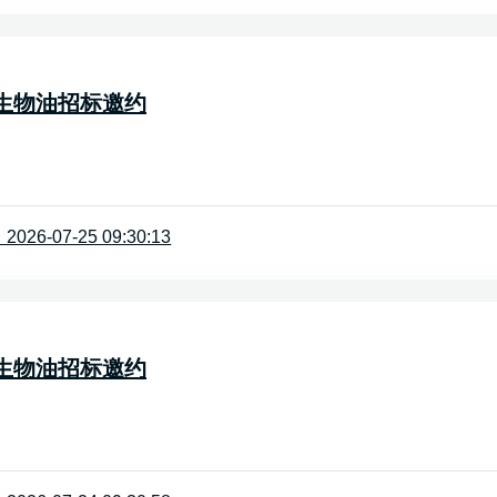
-一级生物油招标邀约
26-07-25 09:30:13
-二级生物油招标邀约