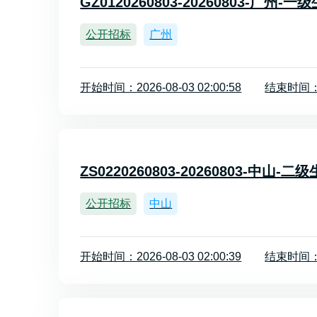
GZ0120260803-20260803-广州
公开招标
广州
开始时间：2026-08-03 02:00:58
结束时间：20
ZS0220260803-20260803-中山
公开招标
中山
开始时间：2026-08-03 02:00:39
结束时间：20