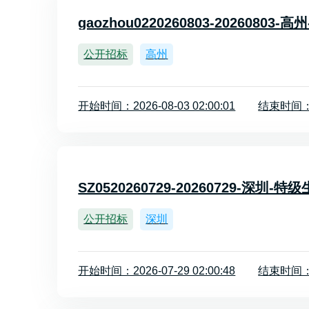
gaozhou0220260803-2026080
公开招标
高州
开始时间：2026-08-03 02:00:01
结束时间：20
SZ0520260729-20260729-深圳
公开招标
深圳
开始时间：2026-07-29 02:00:48
结束时间：20