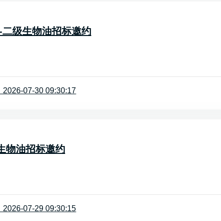
8-高州-二级生物油招标邀约
26-07-30 09:30:17
-一级生物油招标邀约
26-07-29 09:30:15