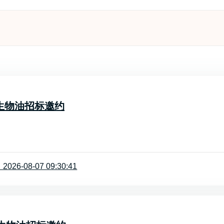
-二级生物油招标邀约
26-08-07 09:30:41