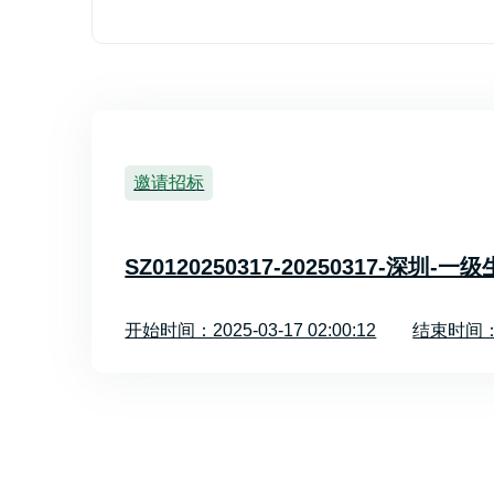
邀请招标
SZ0120250317-20250317-深圳
开始时间：2025-03-17 02:00:12
结束时间：20