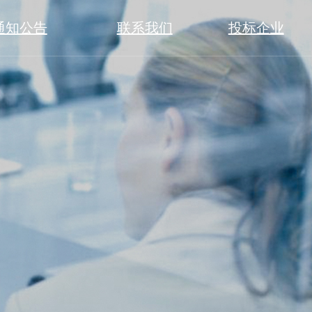
通知公告
联系我们
投标企业