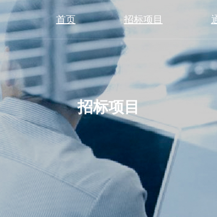
首页
招标项目
招标项目