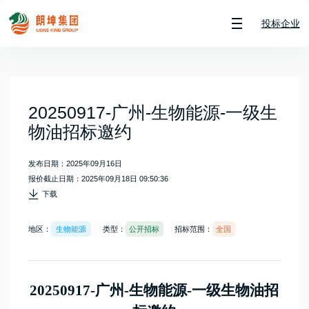
投标企业
20250917-广州-生物能源-一级生
物油招标邀约
发布日期：2025年09月16日
报价截止日期：2025年09月18日 09:50:36
下载
地区：
生物能源
类型：
公开招标
招标范围：
全国
20250917-广州-生物能源-一级生
物油招